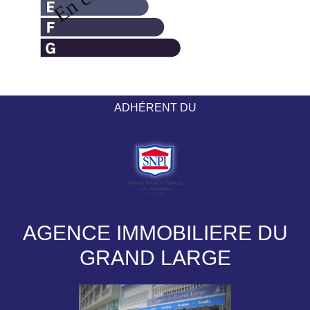
ADHÉRENT DU
AGENCE IMMOBILIERE DU
GRAND LARGE