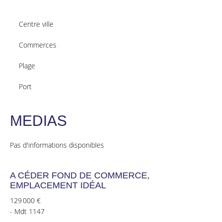
Centre ville
Commerces
Plage
Port
MEDIAS
Pas d'informations disponibles
A CÉDER FOND DE COMMERCE,
EMPLACEMENT IDÉAL
129 000 €
- Mdt 1147