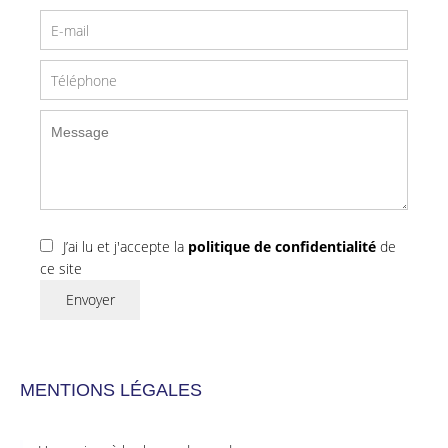
J’ai lu et j'accepte la
politique de confidentialité
de
ce site
Envoyer
MENTIONS LÉGALES