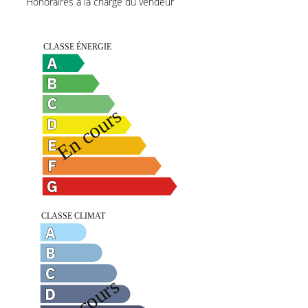
Honoraires à la charge du vendeur