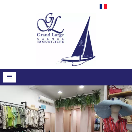
Français