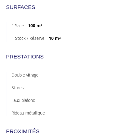
SURFACES
1 Salle
100 m²
1 Stock / Réserve
10 m²
PRESTATIONS
Double vitrage
Stores
Faux plafond
Rideau métallique
PROXIMITÉS