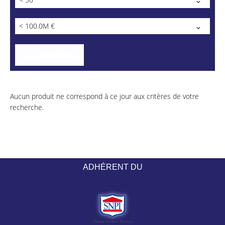
< 100.0M €
Rechercher
Aucun produit ne correspond à ce jour aux critères de votre
recherche.
ADHÉRENT DU