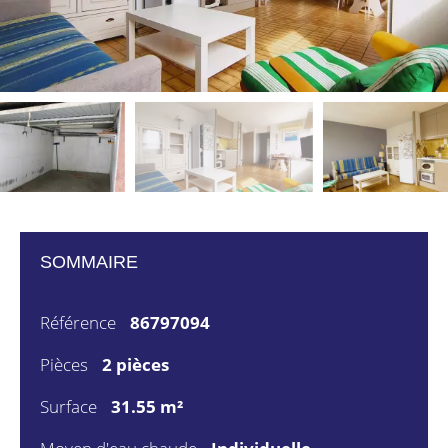
SOMMAIRE
Référence
86797094
Pièces
2 pièces
Surface
31.55 m²