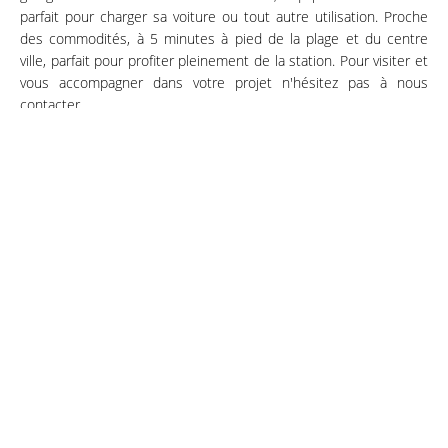
parfait pour charger sa voiture ou tout autre utilisation. Proche
des commodités, à 5 minutes à pied de la plage et du centre
ville, parfait pour profiter pleinement de la station. Pour visiter et
vous accompagner dans votre projet n'hésitez pas à nous
contacter.