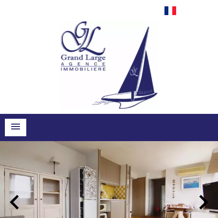
Français