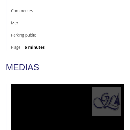
Commerces
Mer
Parking public
Plage
5 minutes
MEDIAS